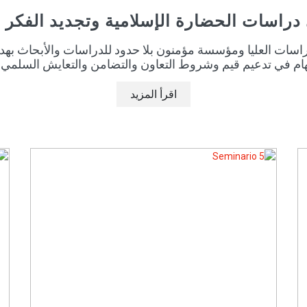
راسات الحضارة الإسلامية وتجديد الفكر ا
لدراسات العليا ومؤسسة مؤمنون بلا حدود للدراسات والأبحاث 
هام في تدعيم قيم وشروط التعاون والتضامن والتعايش السلمي 
اقرأ المزيد