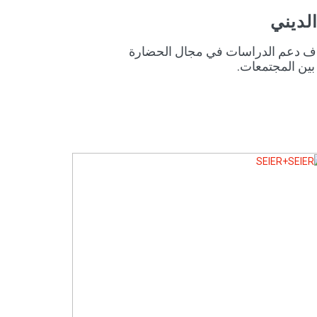
لديني
بهدف دعم الدراسات في مجال الحضارة
بين المجتمعات.