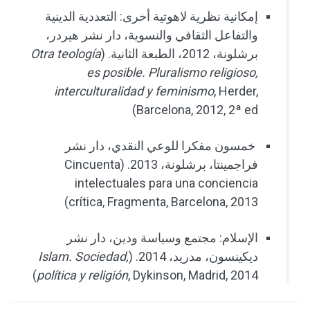
إمكانية نظرية لاهوتية أخرى: التعددية الدينية
والتفاعل الثقافي والنسوية، دار نشر هيردر،
برشلونة، 2012، الطبعة الثانية. (
Otra teología
es posible. Pluralismo religioso,
interculturalidad y feminismo
, Herder,
Barcelona, 2012, 2ª ed)
خمسون مفكرا للوعي النقدي، دار نشر
فراجمينتا، برشلونة، 2013. (
Cincuenta
intelectuales para una conciencia
)
crítica, Fragmenta, Barcelona, 2013
الإسلام: مجتمع وسياسة ودين، دار نشر
ديكينسون، مدريد، 2014. (
Islam. Sociedad,
política y religión
, Dykinson, Madrid, 2014)