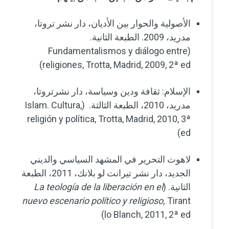
الأصولية والحوار بين الأديان، دار نشر تروتا،
مدريد، 2009. الطبعة الثانية.
Fundamentalismos y diálogo entre
(
)
religiones, Trotta, Madrid, 2009, 2ª ed
الإسلام: ثقافة ودين وسياسة، دار نشرتروتا،
مدريد، 2010، الطبعة الثالثة. (
Islam. Cultura,
religión y política, Trotta, Madrid, 2010, 3ª
)
ed
لاهوت التحرير في المشهد السياسي والديني
الجديد، دار نشر تيرانت لو بلانك، 2011، الطبعة
الثانية. (
La teología de la liberación en el
nuevo escenario político y religioso,
Tirant
lo Blanch, 2011, 2ª ed)