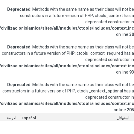
Deprecated
: Methods with the same 
constructors in a future vers
/home/fundaorg/public_html/civilizacionislamica/sites/all/module
Deprecated
: Methods with the same 
constructors in a future version of PHP
/home/fundaorg/public_html/civilizacionislamica/sites/all/module
Deprecated
: Methods with the same 
constructors in a future version of PHP
/home/fundaorg/public_html/civilizacionislamica/sites/all/module
Español
العربية