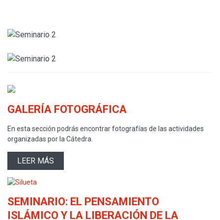
1283.JPG
GALERÍA FOTOGRÁFICA
En esta sección podrás encontrar fotografías de las actividades
organizadas por la Cátedra.
LEER MÁS
SEMINARIO: EL PENSAMIENTO
ISLÁMICO Y LA LIBERACIÓN DE LA