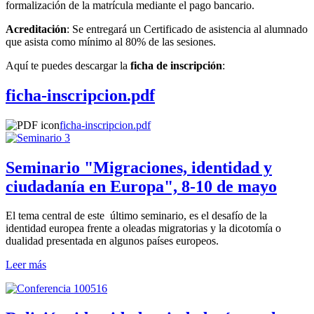
formalización de la matrícula mediante el pago bancario.
Acreditación
: Se entregará un Certificado de asistencia al alumnado
que asista como mínimo al 80% de las sesiones.
Aquí te puedes descargar la
ficha de inscripción
:
ficha-inscripcion.pdf
ficha-inscripcion.pdf
Seminario "Migraciones, identidad y
ciudadanía en Europa", 8-10 de mayo
El tema central de este último seminario, es el desafío de la
identidad europea frente a oleadas migratorias y la dicotomía o
dualidad presentada en algunos países europeos.
Leer más