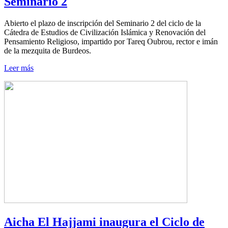
Seminario 2
Abierto el plazo de inscripción del Seminario 2 del ciclo de la
Cátedra de Estudios de Civilización Islámica y Renovación del
Pensamiento Religioso, impartido por Tareq Oubrou, rector e imán
de la mezquita de Burdeos.
Leer más
Aicha El Hajjami inaugura el Ciclo de