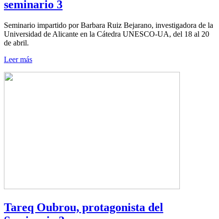
seminario 3
Seminario impartido por Barbara Ruiz Bejarano, investigadora de la
Universidad de Alicante en la Cátedra UNESCO-UA, del 18 al 20
de abril.
Leer más
Tareq Oubrou, protagonista del