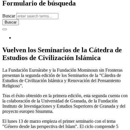
Formulario de búsqueda
Buscar
Vuelven los Seminarios de la Cátedra de
Estudios de Civilización Islámica
La Fundación Euroárabe y la Fundación Mominoun sin Fronteras
presentan la segunda edición de los Seminarios de la “Cátedra de
Estudios de Civilización Islámica y Renovación del Pensamiento
Religioso”.
Tras el éxito obtenido en la primera edición, esta segunda cuenta con
la colaboración de la Universidad de Granada, de la Fundación
Instituto de Investigaciones y Estudios Superiores de Granada y del
proyecto europeo Sisumma.
El lunes 13 de marzo empieza el primer seminario con el tema
"Género desde las perspectiva del Islam". El ciclo comprende 5