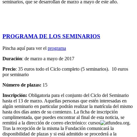
seminarios, que se desarrollan de marzo a mayo de este año.
PROGRAMA DE LOS SEMINARIOS
Pincha aquí para ver el
programa
Duración
: de marzo a mayo de 2017
Precio
: 35 euros todo el Ciclo completo (5 seminarios). 10 euros
por seminario
Número de plazas:
15
Inscripción:
Obligatoria para el conjunto del Ciclo del Seminario
hasta el 13 de marzo. Aquellas personas que estén interesadas en
algún seminario en particular podrán realizar la matrícula del mismo
hasta dos días antes de su comienzo. La ficha de inscripción
cumplimentada, que puedes encontrar al final de esta noticia, se
remitirá a la dirección de correo electrónico:
cursos
fundea.org
.
Tras la recepción de la misma la Fundación comunicará la
disponibilidad de plazas y si está admitido se procederá a la