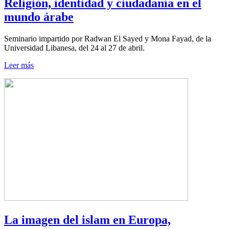
Religión, identidad y ciudadanía en el
mundo árabe
Seminario impartido por Radwan El Sayed y Mona Fayad, de la
Universidad Libanesa, del 24 al 27 de abril.
Leer más
La imagen del islam en Europa,