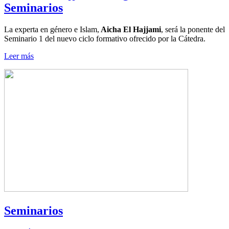
Seminarios
La experta en género e Islam,
Aicha El Hajjami
, será la ponente del
Seminario 1 del nuevo ciclo formativo ofrecido por la Cátedra.
Leer más
Seminarios